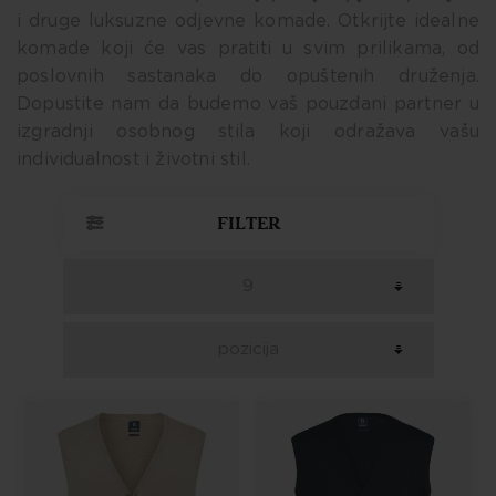
i druge luksuzne odjevne komade. Otkrijte idealne
komade koji će vas pratiti u svim prilikama, od
poslovnih sastanaka do opuštenih druženja.
Dopustite nam da budemo vaš pouzdani partner u
izgradnji osobnog stila koji odražava vašu
individualnost i životni stil.
FILTER