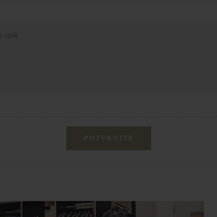
POTVRDITE