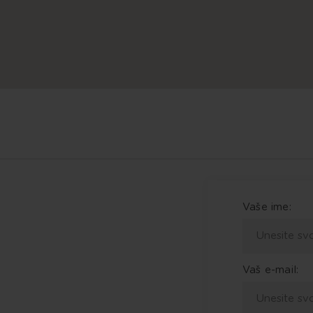
Vaše ime:
Vaš e-mail: