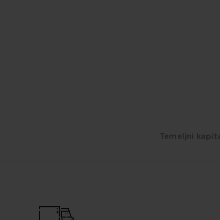
Temeljni kapita