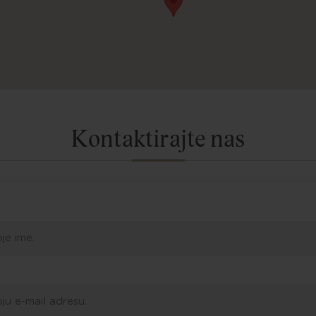
Kontaktirajte nas