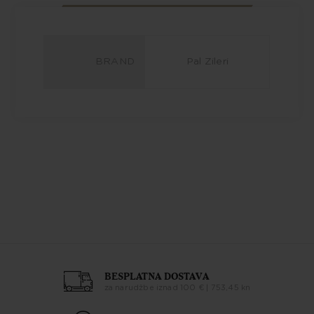
BRAND
Pal Zileri
BESPLATNA DOSTAVA
za narudžbe iznad 100 € | 753,45 kn