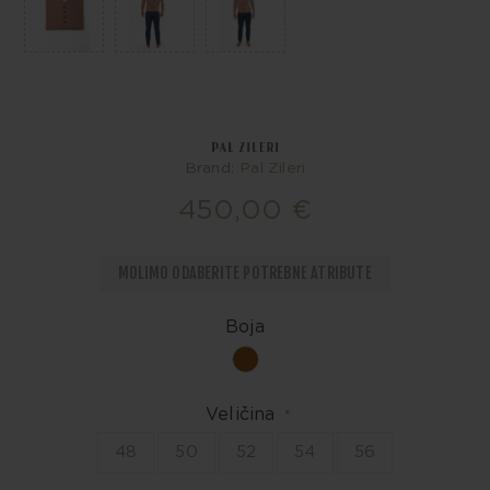
Brand:
Pal Zileri
450,00 €
MOLIMO ODABERITE POTREBNE ATRIBUTE
Boja
Veličina
*
48
50
52
54
56