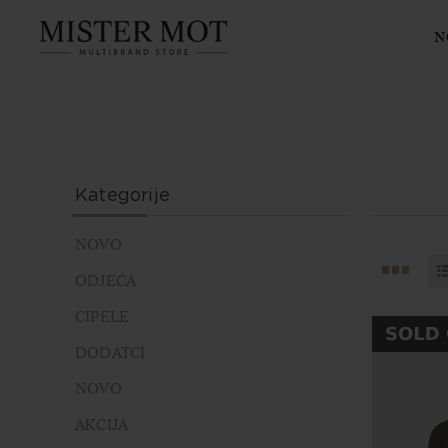
N
Kategorije
NOVO
ODJEĆA
CIPELE
DODATCI
NOVO
AKCIJA