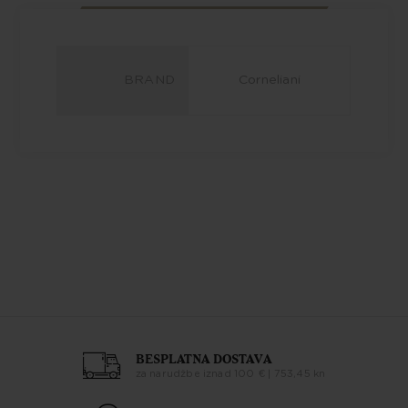
BRAND
Corneliani
BESPLATNA DOSTAVA
za narudžbe iznad 100 € | 753,45 kn