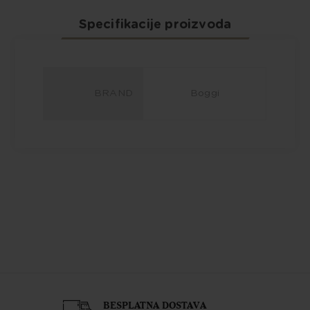
Specifikacije proizvoda
BRAND
Boggi
BESPLATNA DOSTAVA