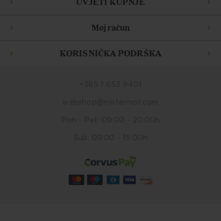
UVJETI KUPNJE
Moj račun
KORISNIČKA PODRŠKA
+385 1 653 9401
webshop@mistermot.com
Pon - Pet: 09:00 - 20:00h
Sub: 09:00 - 15:00h